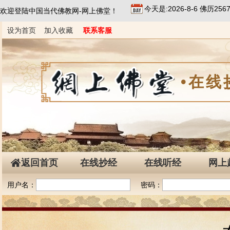
今天是:2026-8-6 佛历2
欢迎登陆中国当代佛教网-网上佛堂！
设为首页
加入收藏
联系客服
•在线
返回首页
在线抄经
在线听经
网上
用户名：
密码：