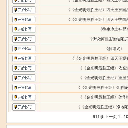
《《金光明最胜王经》四天王护国
《《金光明最胜王经》四天王护国
《《金光明最胜王经》四天王护国
《往生净土神咒
《佛说解百生冤结陀
《解结咒》
《《金光明最胜王经》四天王观
《《金光明最胜王经》依空
《《金光明最胜王经》重显
《《金光明最胜王经》金胜
《《金光明最胜王经》莲华
《《金光明最胜王经》净地
911条
上一页
1
..
1