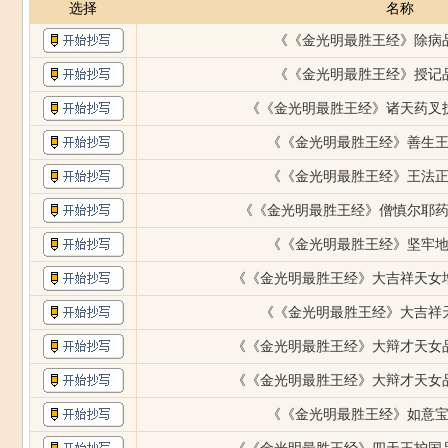
选择
名称
《《金光明最胜王经》除病
《《金光明最胜王经》授记
《《金光明最胜王经》诸天药叉
《《金光明最胜王经》善生
《《金光明最胜王经》王法
《《金光明最胜王经》僧慎尔耶
《《金光明最胜王经》坚牢
《《金光明最胜王经》大吉祥天女
《《金光明最胜王经》大吉祥
《《金光明最胜王经》大辩才天女
《《金光明最胜王经》大辩才天女
《《金光明最胜王经》如意