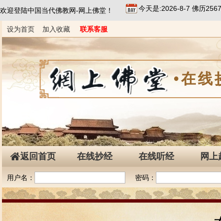
今天是:2026-8-7 佛历2
欢迎登陆中国当代佛教网-网上佛堂！
设为首页
加入收藏
联系客服
•在线
返回首页
在线抄经
在线听经
网上
用户名：
密码：