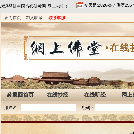
今天是:2026-8-7 佛历2
欢迎登陆中国当代佛教网-网上佛堂！
设为首页
加入收藏
联系客服
•在线
返回首页
在线抄经
在线听经
网上
用户名：
密码：