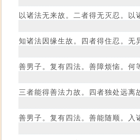
以诸法无来故。二者得无灭忍。以
知诸法因缘生故。四者得住忍。无
善男子。复有四法。善障烦恼。何
三者能得善法力故。四者独处远离
善男子。复有四法。善能随顺。入