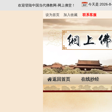
今天是:2026-
欢迎登陆中国当代佛教网-网上佛堂！
设为首页
加入收藏
联系客服
返回首页
在线抄经